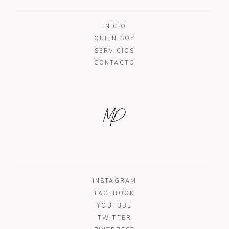
INICIO
QUIEN SOY
SERVICIOS
CONTACTO
MD
INSTAGRAM
FACEBOOK
YOUTUBE
TWITTER