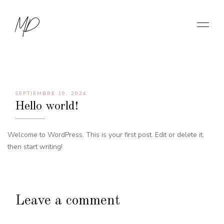
MD
SEPTIEMBRE 19, 2024
Hello world!
Welcome to WordPress. This is your first post. Edit or delete it,
then start writing!
Leave a comment